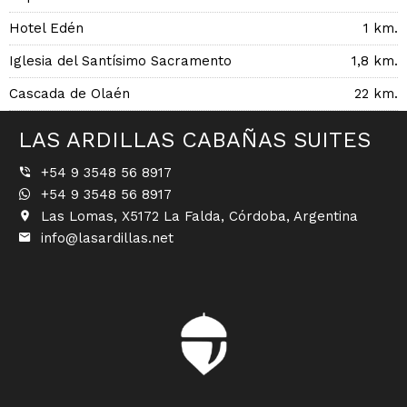
Hotel Edén
1 km.
Iglesia del Santísimo Sacramento
1,8 km.
Cascada de Olaén
22 km.
LAS ARDILLAS CABAÑAS SUITES
+54 9 3548 56 8917
+54 9 3548 56 8917
Las Lomas, X5172 La Falda, Córdoba, Argentina
info@lasardillas.net