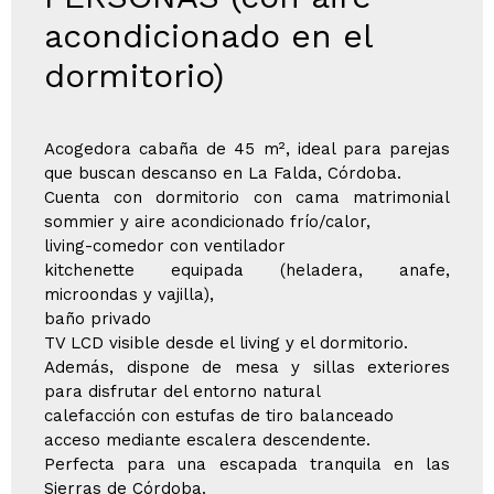
acondicionado en el
dormitorio)
Acogedora cabaña de 45 m², ideal para parejas
que buscan descanso en La Falda, Córdoba.
Cuenta con dormitorio con cama matrimonial
sommier y aire acondicionado frío/calor,
living-comedor con ventilador
kitchenette equipada (heladera, anafe,
microondas y vajilla),
baño privado
TV LCD visible desde el living y el dormitorio.
Además, dispone de mesa y sillas exteriores
para disfrutar del entorno natural
calefacción con estufas de tiro balanceado
acceso mediante escalera descendente.
Perfecta para una escapada tranquila en las
Sierras de Córdoba.