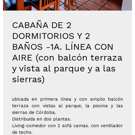
CABAÑA DE 2
DORMITORIOS Y 2
BAÑOS -1A. LÍNEA CON
AIRE (con balcón terraza
y vista al parque y a las
sierras)
ubicada en primera línea y con amplio balcón
terraza con vistas al parque, la piscina y las
sierras de Córdoba.
Distribuida en dos plantas.
Living-comedor con 2 sofá camas. con ventilador
de techo.