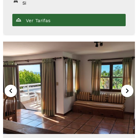
Si
Ver Tarifas