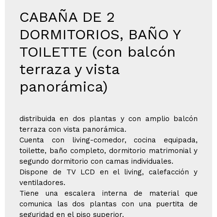
CABAÑA DE 2
DORMITORIOS, BAÑO Y
TOILETTE (con balcón
terraza y vista
panorámica)
distribuida en dos plantas y con amplio balcón
terraza con vista panorámica.
Cuenta con living-comedor, cocina equipada,
toilette, baño completo, dormitorio matrimonial y
segundo dormitorio con camas individuales.
Dispone de TV LCD en el living, calefacción y
ventiladores.
Tiene una escalera interna de material que
comunica las dos plantas con una puertita de
seguridad en el piso superior.