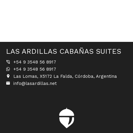
LAS ARDILLAS CABAÑAS SUITES
+54 9 3548 56 8917
+54 9 3548 56 8917
Las Lomas, X5172 La Falda, Córdoba, Argentina
info@lasardillas.net