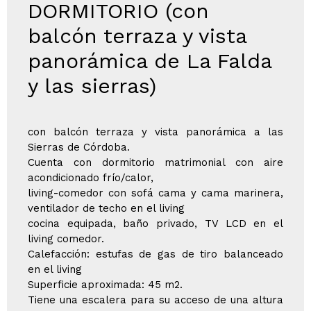
DORMITORIO (con
balcón terraza y vista
panorámica de La Falda
y las sierras)
con balcón terraza y vista panorámica a las
Sierras de Córdoba.
Cuenta con dormitorio matrimonial con aire
acondicionado frío/calor,
living-comedor con sofá cama y cama marinera,
ventilador de techo en el living
cocina equipada, baño privado, TV LCD en el
living comedor.
Calefacción: estufas de gas de tiro balanceado
en el living
Superficie aproximada: 45 m2.
Tiene una escalera para su acceso de una altura