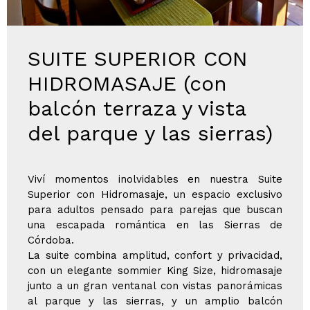
SUITE SUPERIOR CON
HIDROMASAJE (con
balcón terraza y vista
del parque y las sierras)
Viví momentos inolvidables en nuestra Suite
Superior con Hidromasaje, un espacio exclusivo
para adultos pensado para parejas que buscan
una escapada romántica en las Sierras de
Córdoba.
La suite combina amplitud, confort y privacidad,
con un elegante sommier King Size, hidromasaje
junto a un gran ventanal con vistas panorámicas
al parque y las sierras, y un amplio balcón