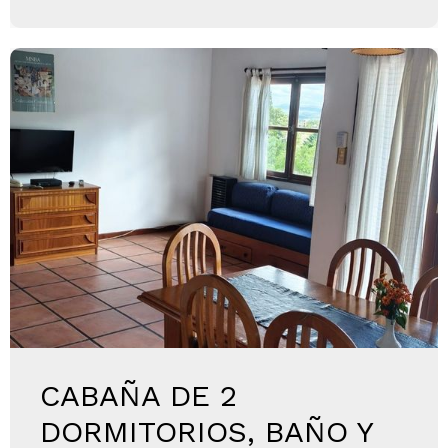
CABAÑA DE 2
DORMITORIOS, BAÑO Y