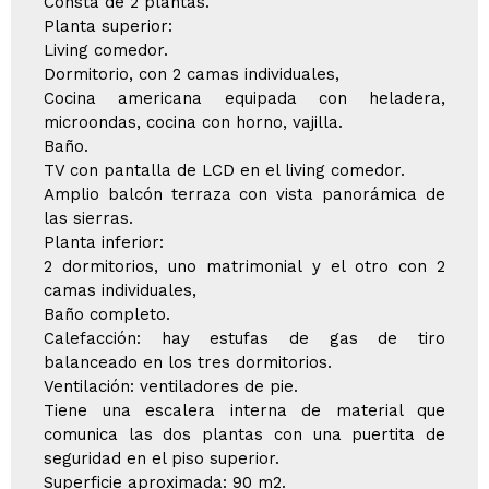
Consta de 2 plantas.
Planta superior:
Living comedor.
Dormitorio, con 2 camas individuales,
Cocina americana equipada con heladera,
microondas, cocina con horno, vajilla.
Baño.
TV con pantalla de LCD en el living comedor.
Amplio balcón terraza con vista panorámica de
las sierras.
Planta inferior:
2 dormitorios, uno matrimonial y el otro con 2
camas individuales,
Baño completo.
Calefacción: hay estufas de gas de tiro
balanceado en los tres dormitorios.
Ventilación: ventiladores de pie.
Tiene una escalera interna de material que
comunica las dos plantas con una puertita de
seguridad en el piso superior.
Superficie aproximada: 90 m2.