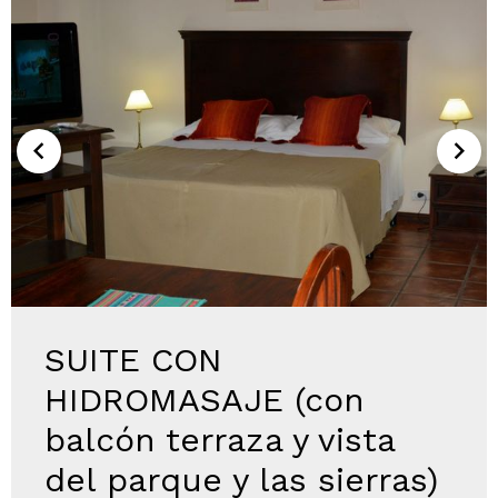
SUITE CON
HIDROMASAJE (con
balcón terraza y vista
del parque y las sierras)