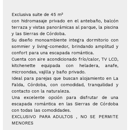
Exclusiva suite de 45 m²
con hidromasaje privado en el antebaño, balcón
terraza y vistas panorámicas al parque, la piscina
y las Sierras de Córdoba.
Su diseño monoambiente integra dormitorio con
sommier y living-comedor, brindando amplitud y
confort para una escapada romántica.
Cuenta con aire acondicionado frío/calor, TV LCD,
kitchenette equipada con heladera, anafe,
microondas, vajilla y baño privado.
Ideal para parejas que buscan alojamiento en La
Falda, Córdoba, con comodidad, tranquilidad y
contacto con la naturaleza.
Una excelente opción para disfrutar de una
escapada romántica en las Sierras de Córdoba
con todas las comodidades.
EXCLUSIVO PARA ADULTOS , NO SE PERMITE
MENORES