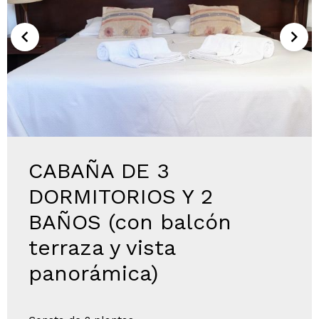
CABAÑA DE 3
DORMITORIOS Y 2
BAÑOS (con balcón
terraza y vista
panorámica)