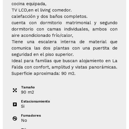
cocina equipada,
TV LCD,en el living comedor.
calefacción y dos baños completos.
cuenta con dormitorio matrimonial y segundo
dormitorio con camas individuales, ambos con
aire acondicionado frío/calor,
Tiene una escalera interna de material que
comunica las dos plantas con una puertita de
seguridad en el piso superior.
Ideal para familias que buscan alojamiento en La
Falda con confort, amplitud y vistas panorámicas.
Superficie aproximada: 90 m2.
Tamaño
90
m
2
Estacionamiento
Si
Fumadores
No