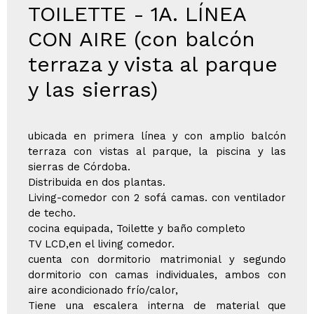
TOILETTE - 1A. LÍNEA
CON AIRE (con balcón
terraza y vista al parque
y las sierras)
ubicada en primera línea y con amplio balcón
terraza con vistas al parque, la piscina y las
sierras de Córdoba.
Distribuida en dos plantas.
Living-comedor con 2 sofá camas. con ventilador
de techo.
cocina equipada, Toilette y baño completo
TV LCD,en el living comedor.
cuenta con dormitorio matrimonial y segundo
dormitorio con camas individuales, ambos con
aire acondicionado frío/calor,
Tiene una escalera interna de material que